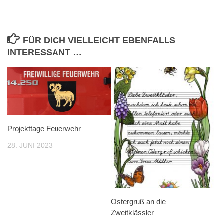
FÜR DICH VIELLEICHT EBENFALLS
INTERESSANT …
Projekttage Feuerwehr
28. JUNI 2023
Ostergruß an die
Zweitklässler