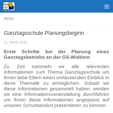
Zum Inhalt springen
NEWS
Ganztagsschule Planungsbeginn
21. MÄRZ 2018
Erste Schritte bei der Planung eines
Ganztagsbetriebs an der GS-Widdern
Zu Zeit sammeln wir alle relevanten
Informationen zum Thema Ganztagsschule um
Ihnen liebe Eltern einen umfassenden Einblick in
diese Thematik zu ermöglichen. Sobald wir
diese Informationen gesammelt haben, werden
wir eine Informationsveranstaltung durchführen
um Ihnen diese Informationen angepasst auf
unseren Schulstandort präsentieren zu können.