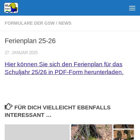
Zum Inhalt springen
FORMULARE DER GSW
/
NEWS
Ferienplan 25-26
27. JANUAR 2025
Hier können Sie sich den Ferienplan für das
Schuljahr 25/26 in PDF-Form herunterladen.
FÜR DICH VIELLEICHT EBENFALLS
INTERESSANT …