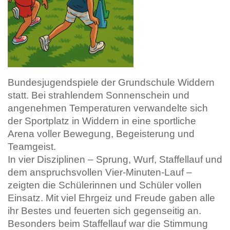
Bundesjugendspiele der Grundschule Widdern
statt. Bei strahlendem Sonnenschein und
angenehmen Temperaturen verwandelte sich
der Sportplatz in Widdern in eine sportliche
Arena voller Bewegung, Begeisterung und
Teamgeist.
In vier Disziplinen – Sprung, Wurf, Staffellauf und
dem anspruchsvollen Vier-Minuten-Lauf –
zeigten die Schülerinnen und Schüler vollen
Einsatz. Mit viel Ehrgeiz und Freude gaben alle
ihr Bestes und feuerten sich gegenseitig an.
Besonders beim Staffellauf war die Stimmung