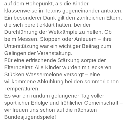
auf dem Höhepunkt, als die Kinder
klassenweise in Teams gegeneinander antraten.
Ein besonderer Dank gilt den zahlreichen Eltern,
die sich bereit erklärt hatten, bei der
Durchführung der Wettkämpfe zu helfen. Ob
beim Messen, Stoppen oder Anfeuern – ihre
Unterstützung war ein wichtiger Beitrag zum
Gelingen der Veranstaltung.
Für eine erfrischende Stärkung sorgte der
Elternbeirat: Alle Kinder wurden mit leckeren
Stücken Wassermelone versorgt – eine
willkommene Abkühlung bei den sommerlichen
Temperaturen.
Es war ein rundum gelungener Tag voller
sportlicher Erfolge und fröhlicher Gemeinschaft –
wir freuen uns schon auf die nächsten
Bundesjugendspiele!