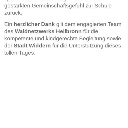
gestärkten Gemeinschaftsgefühl zur Schule
zurück.
Ein
herzlicher Dank
gilt dem engagierten Team
des
Waldnetzwerks Heilbronn
für die
kompetente und kindgerechte Begleitung sowie
der
Stadt Widdern
für die Unterstützung dieses
tollen Tages.