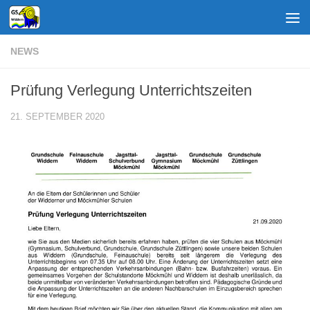
Zum Inhalt springen
NEWS
Prüfung Verlegung Unterrichtszeiten
21. SEPTEMBER 2020