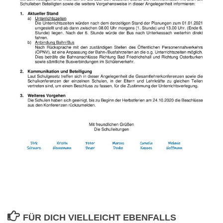
FÜR DICH VIELLEICHT EBENFALLS