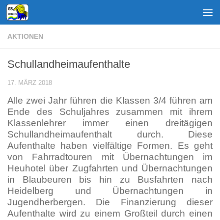
Zum Inhalt springen
AKTIONEN
Schullandheimaufenthalte
17. MÄRZ 2018
Alle zwei Jahr führen die Klassen 3/4 führen am
Ende des Schuljahres zusammen mit ihrem
Klassenlehrer immer einen dreitägigen
Schullandheimaufenthalt durch. Diese
Aufenthalte haben vielfältige Formen. Es geht
von Fahrradtouren mit Übernachtungen im
Heuhotel über Zugfahrten und Übernachtungen
in Blaubeuren bis hin zu Busfahrten nach
Heidelberg und Übernachtungen in
Jugendherbergen. Die Finanzierung dieser
Aufenthalte wird zu einem Großteil durch einen