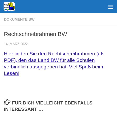
Zum Inhalt springen
DOKUMENTE BW
Rechtschreibrahmen BW
14. MÄRZ 2022
Hier finden Sie den Rechtschreibrahmen (als
PDF), den das Land BW für alle Schulen
verbindlich ausgegeben hat. Viel Spaß beim
Lesen!
FÜR DICH VIELLEICHT EBENFALLS
INTERESSANT …