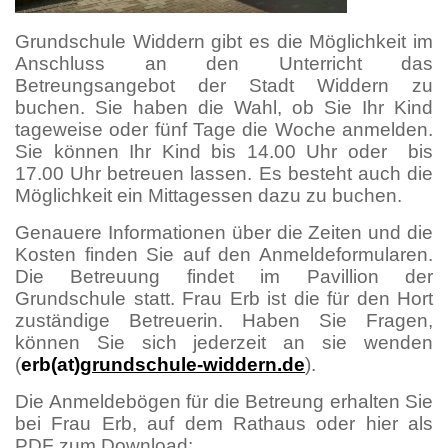
Grundschule Widdern gibt es die Möglichkeit im
Anschluss an den Unterricht das
Betreungsangebot der Stadt Widdern zu
buchen. Sie haben die Wahl, ob Sie Ihr Kind
tageweise oder fünf Tage die Woche anmelden.
Sie können Ihr Kind bis 14.00 Uhr oder bis
17.00 Uhr betreuen lassen. Es besteht auch die
Möglichkeit ein Mittagessen dazu zu buchen.
Genauere Informationen über die Zeiten und die
Kosten finden Sie auf den Anmeldeformularen.
Die Betreuung findet im Pavillion der
Grundschule statt. Frau Erb ist die für den Hort
zuständige Betreuerin. Haben Sie Fragen,
können Sie sich jederzeit an sie wenden
(
erb(at)
grundschule-widdern.de
).
Die Anmeldebögen für die Betreung erhalten Sie
bei Frau Erb, auf dem Rathaus oder hier als
PDF zum Download: