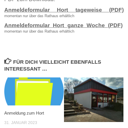
Anmeldeformular Hort tageweise (PDF)
momentan nur über das Rathaus erhältlich
Anmeldeformular Hort ganze Woche (PDF)
momentan nur über das Rathaus erhältlich
FÜR DICH VIELLEICHT EBENFALLS
INTERESSANT …
Anmeldung zum Hort
31. JANUAR 2023