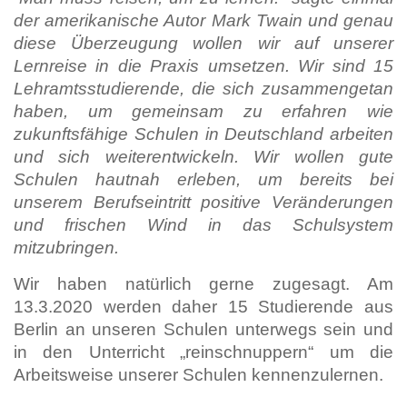
der amerikanische Autor Mark Twain und genau
diese Überzeugung wollen wir auf unserer
Lernreise in die Praxis umsetzen. Wir sind 15
Lehramtsstudierende, die sich zusammengetan
haben, um gemeinsam zu erfahren wie
zukunftsfähige Schulen in Deutschland arbeiten
und sich weiterentwickeln. Wir wollen gute
Schulen hautnah erleben, um bereits bei
unserem Berufseintritt positive Veränderungen
und frischen Wind in das Schulsystem
mitzubringen.
Wir haben natürlich gerne zugesagt. Am
13.3.2020 werden daher 15 Studierende aus
Berlin an unseren Schulen unterwegs sein und
in den Unterricht „reinschnuppern“ um die
Arbeitsweise unserer Schulen kennenzulernen.